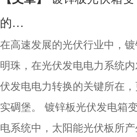
的…
在高速发展的光伏行业中，镀
明珠，在光伏发电电力系统内
伏发电电力转换的关键所在，
实碉堡。 镀锌板光伏发电箱
电系统中，太阳能光伏板所产