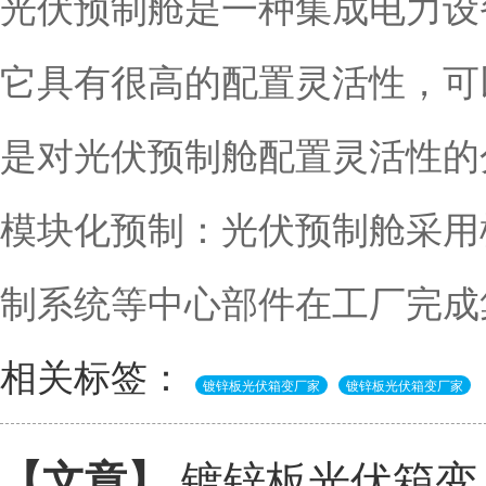
光伏预制舱是一种集成电力设
它具有很高的配置灵活性，可
是对光伏预制舱配置灵活性的分
模块化预制：光伏预制舱采用
制系统等中心部件在工厂完成
相关标签：
镀锌板光伏箱变厂家
镀锌板光伏箱变厂家
镀锌板光伏箱变
【文章】