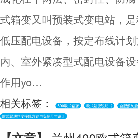
式箱变又叫预装式变电站，是
低压配电设备，按定布线计划
内、室外紧凑型式配电设备设
作用yo…
相关标签：
600欧式箱变
欧式箱变说明书
合肥预制舱
欧式景观箱变接线方案与安装尺寸设计
兰州400欧式箱
【文章】