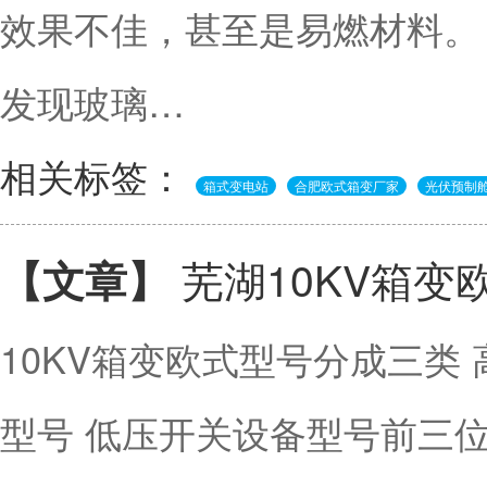
效果不佳，甚至是易燃材料。
发现玻璃…
相关标签：
箱式变电站
合肥欧式箱变厂家
光伏预制
芜湖10KV箱变
【文章】
10KV箱变欧式型号分成三类
型号 低压开关设备型号前三位