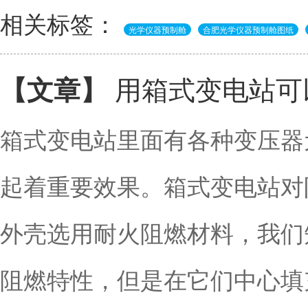
相关标签：
光学仪器预制舱
合肥光学仪器预制舱图纸
用箱式变电站可
【文章】
箱式变电站里面有各种变压器
起着重要效果。箱式变电站对
外壳选用耐火阻燃材料，我们
阻燃特性，但是在它们中心填