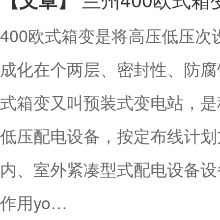
400欧式箱变是将高压低压
成化在个两层、密封性、防腐蚀
式箱变又叫预装式变电站，是
低压配电设备，按定布线计划
内、室外紧凑型式配电设备设
作用yo…