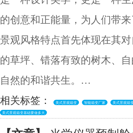
的创意和正能量，为人们带来
景观风格特点首先体现在其对
的草坪、错落有致的树木、自
自然的和谐共生。…
相关标签：
美式景观箱变
智能箱变厂家
美式景观箱
美式景观箱变基础要做多大
光学仪器预制舱