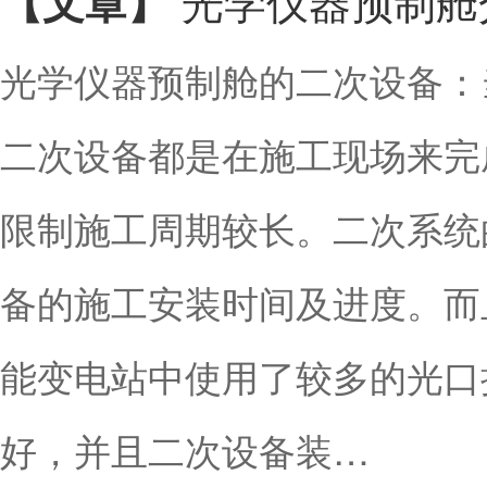
【文章】
光学仪器预制舱的二次设备：
二次设备都是在施工现场来完
限制施工周期较长。二次系统
备的施工安装时间及进度。而
能变电站中使用了较多的光口
好，并且二次设备装…