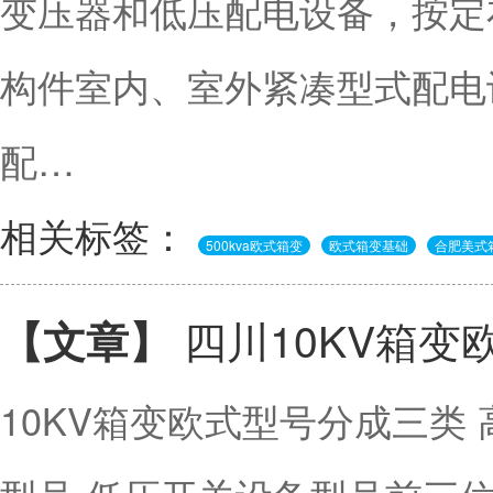
变压器和低压配电设备，按定
构件室内、室外紧凑型式配电
配…
相关标签：
500kva欧式箱变
欧式箱变基础
合肥美式
四川10KV箱变
【文章】
10KV箱变欧式型号分成三类