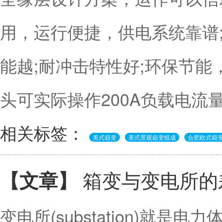
用，运行便捷，供电系统靠谱
能越;耐冲击特性好;环保节能
头可实际操作200A负载电
相关标签：
美式箱变
美式景观箱变组成
合肥欧式箱
箱变与变电所的
【文章】
变电所(substation)就