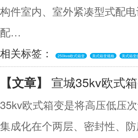
构件室内、室外紧凑型式配电
配…
相关标签：
250kva欧式箱变
美式箱变规格
美式箱变
宣城35kv欧式
【文章】
35kv欧式箱变是将高压低压
集成化在个两层、密封性、防腐