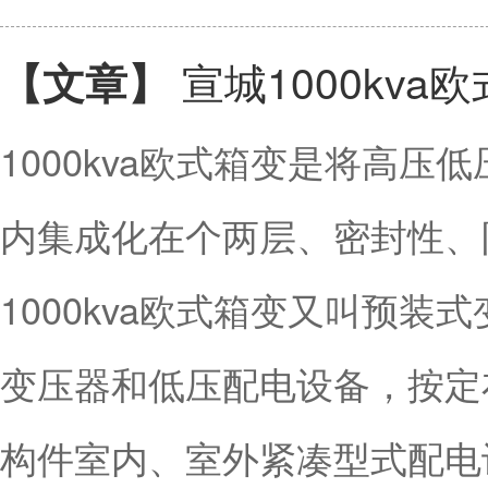
宣城1000kva
【文章】
1000kva欧式箱变是将高
内集成化在个两层、密封性
1000kva欧式箱变又叫预
变压器和低压配电设备，按定
构件室内、室外紧凑型式配电