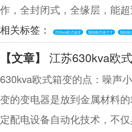
作，全封闭式，全缘层，能超过
相关标签：
250kva欧式箱变
预制舱壳体尺寸
预制舱
江苏630kva
【文章】
630kva欧式箱变的点：噪声
变的变电器是放到金属材料的
定配电设备自动化技术，不仅