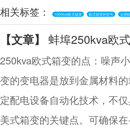
相关标签：
1000kva欧式箱变
欧式箱变的型号
合肥
蚌埠250kva
【文章】
250kva欧式箱变的点：噪声
变的变电器是放到金属材料的
定配电设备自动化技术，不仅
美式箱变的关键点。可确保在-4