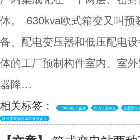
体。 630kva欧式箱变又
备、配电变压器和低压配电设
体的工厂预制构件室内、室外
器降…
相关标签：
630kva欧式箱变
欧式箱变特点
合肥预制
欧式景观箱变基础要做多大
箱式变电站两种