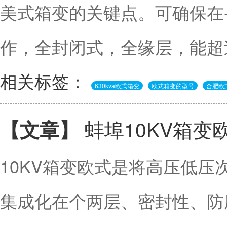
美式箱变的关键点。可确保在-4
作，全封闭式，全缘层，能超过
相关标签：
630kva欧式箱变
欧式箱变的型号
合肥欧
蚌埠10KV箱变
【文章】
10KV箱变欧式是将高压低
集成化在个两层、密封性、