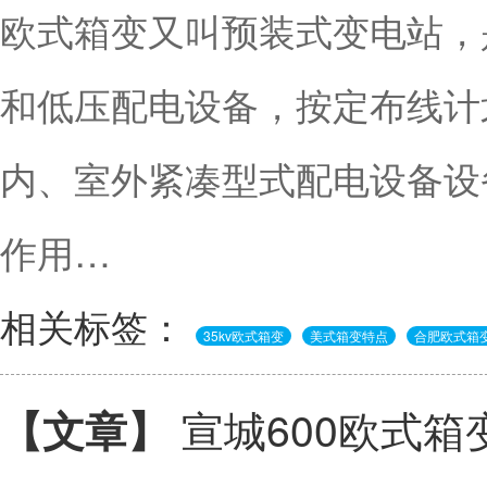
欧式箱变又叫预装式变电站，
和低压配电设备，按定布线计
内、室外紧凑型式配电设备设
作用…
相关标签：
35kv欧式箱变
美式箱变特点
合肥欧式箱
宣城600欧式箱
【文章】