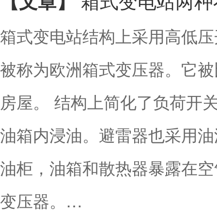
【文章】
箱式变电站结构上采用高低压
被称为欧洲箱式变压器。它被
房屋。 结构上简化了负荷开
油箱内浸油。避雷器也采用油
油柜，油箱和散热器暴露在空
变压器。…