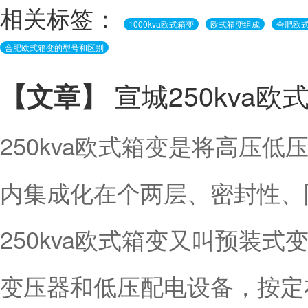
相关标签：
1000kva欧式箱变
欧式箱变组成
合肥欧
合肥欧式箱变的型号和区别
宣城250kva
【文章】
250kva欧式箱变是将高压
内集成化在个两层、密封性
250kva欧式箱变又叫预装
变压器和低压配电设备，按定