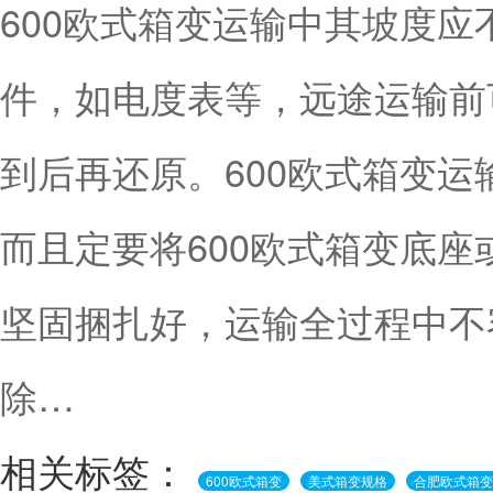
600欧式箱变运输中其坡度应
件，如电度表等，远途运输前
到后再还原。600欧式箱变
而且定要将600欧式箱变底
坚固捆扎好，运输全过程中不
除…
相关标签：
600欧式箱变
美式箱变规格
合肥欧式箱变