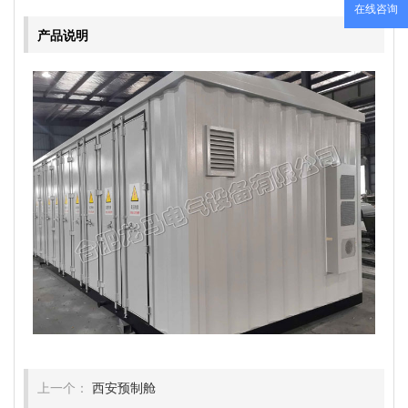
在线咨询
产品说明
上一个：
西安预制舱