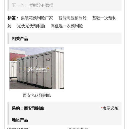
下一个： 暂时没有数据
标签：
集装箱预制舱厂家
智能高压预制舱
基础一次预制
舱
光伏光伏预制舱
高低温一次预制舱
相关产品
西安光伏预制舱
采购：西安预制舱
*
表示必填
地区产品