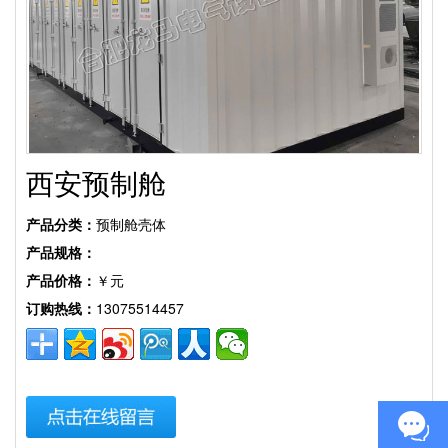
西安预制舱
产品分类：
预制舱壳体
产品规格：
产品价格：
￥元
订购热线：
13075514457