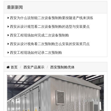
最新新闻
西安为什么说智能二次设备预制舱要按隧道产线来演练
西安从设计规范看二次设备预制舱的选型与安装要点
西安工程现场如何完成二次设备预制舱
西安从设计视角看二次预制舱怎么安装的安装奖罚点
西安工程现场如何记录二次预制舱
首页
/
西安产品展示
/
西安预制舱壳体