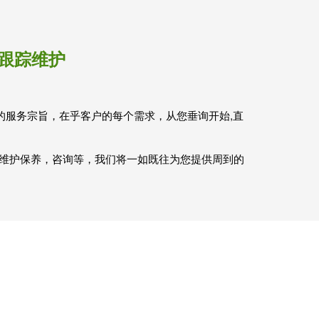
 跟踪维护
”的服务宗旨，在乎客户的每个需求，从您垂询开始,直
维护保养，咨询等，我们将一如既往为您提供周到的