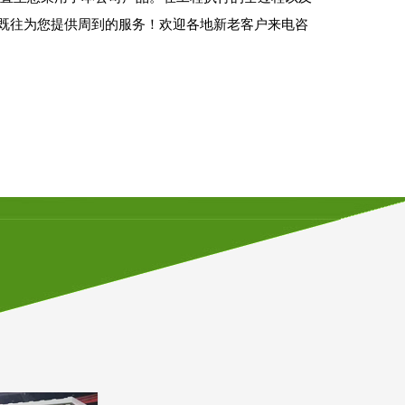
既往为您提供周到的服务！欢迎各地新老客户来电咨