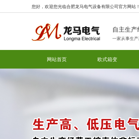
您好，欢迎您光临合肥龙马电气设备有限公司官方网站
自主生产
一家从事生产
网站首页
欧式箱变