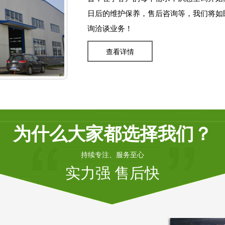
日后的维护保养，售后咨询等，我们将如
询洽谈业务！
查看详情
为什么大家都选择我们？
持续专注、服务至心
实力强 售后快