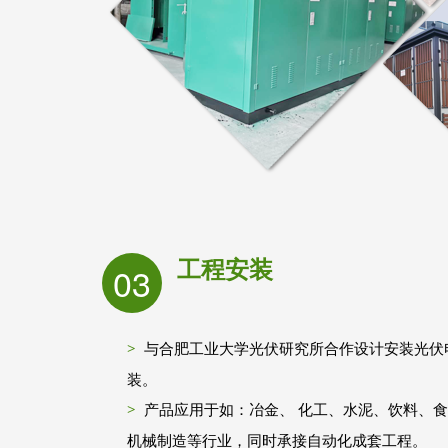
工程安装
03
与合肥工业大学光伏研究所合作设计安装光伏
装。
产品应用于如：冶金、 化工、水泥、饮料、
机械制造等行业，同时承接自动化成套工程。