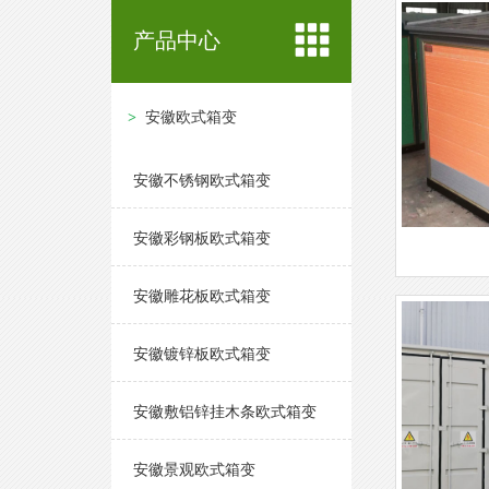
产品中心
安徽欧式箱变
安徽不锈钢欧式箱变
安徽彩钢板欧式箱变
安徽雕花板欧式箱变
安徽镀锌板欧式箱变
安徽敷铝锌挂木条欧式箱变
安徽景观欧式箱变