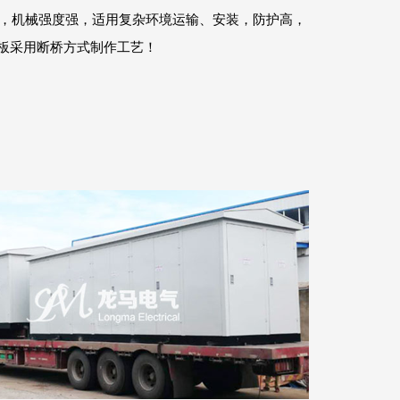
，机械强度强，适用复杂环境运输、安装，防护高，
板采用断桥方式制作工艺！