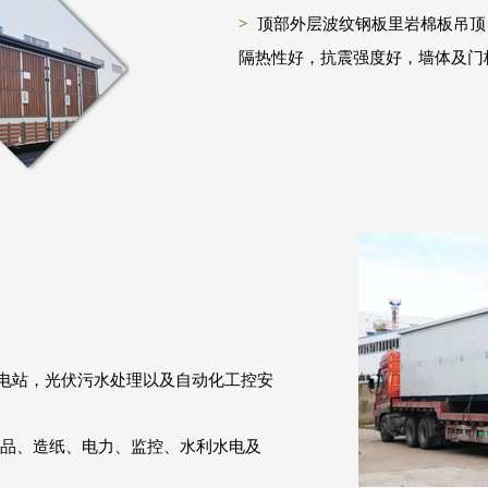
顶部外层波纹钢板里岩棉板吊顶
隔热性好，抗震强度好，墙体及门
电站，光伏污水处理以及自动化工控安
食品、造纸、电力、监控、水利水电及