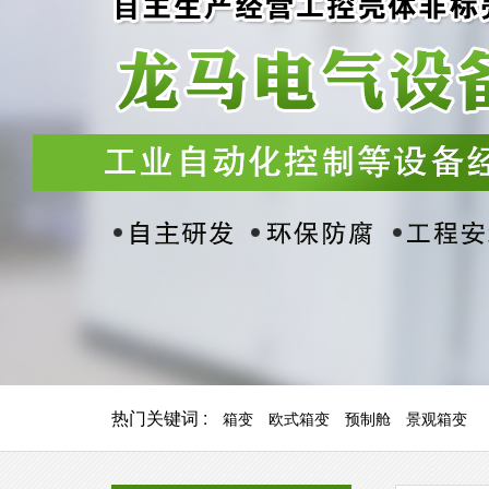
热门关键词 :
箱变
欧式箱变
预制舱
景观箱变