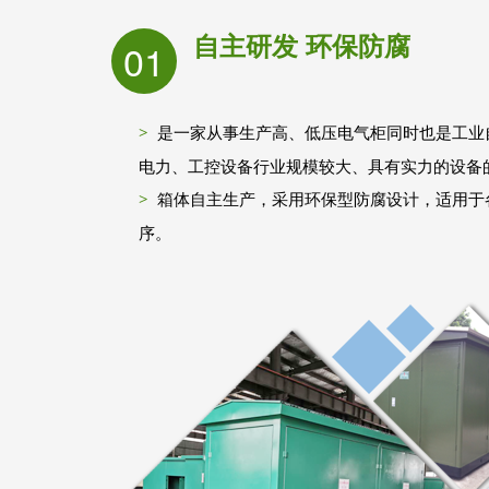
自主研发 环保防腐
01
是一家从事生产高、低压电气柜同时也是工业
电力、工控设备行业规模较大、具有实力的设备
箱体自主生产，采用环保型防腐设计，适用于
序。