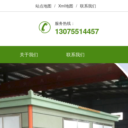
站点地图
/
Xml地图
/
联系我们
服务热线：
13075514457
关于我们
联系我们