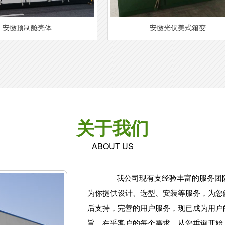
安徽预制舱壳体
安徽光伏美式箱变
关于我们
ABOUT US
我公司现有支经验丰富的服务团队
为你提供设计、选型、安装等服务，为您
后支持，完善的用户服务，现已成为用户
旨，在乎客户的每个需求，从您垂询开始