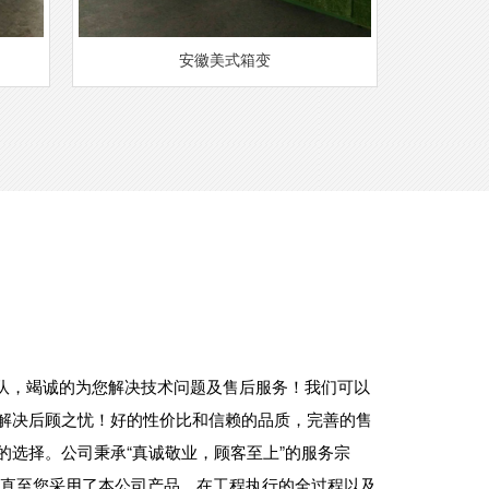
安徽美式箱变
，竭诚的为您解决技术问题及售后服务！我们可以
解决后顾之忧！好的性价比和信赖的品质，完善的售
的选择。公司秉承“真诚敬业，顾客至上”的服务宗
,直至您采用了本公司产品。在工程执行的全过程以及