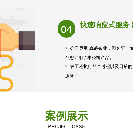
快速响应式服务
04
公司秉承“真诚敬业，顾客至上
至您采用了本公司产品。
在工程执行的全过程以及日后的
服务！
案例展示
PROJECT CASE