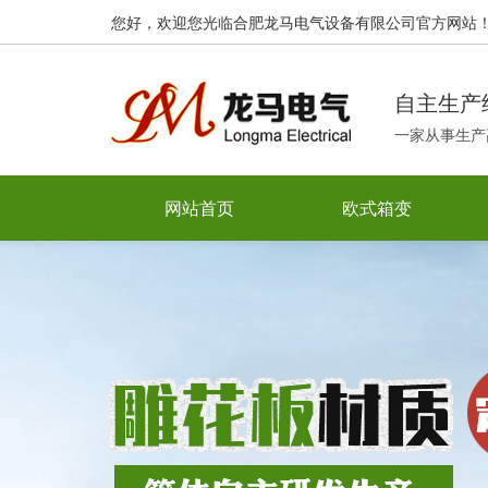
您好，欢迎您光临合肥龙马电气设备有限公司官方网站
自主生产
一家从事生产
网站首页
欧式箱变