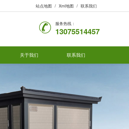
站点地图
/
Xml地图
/
联系我们
服务热线：
13075514457
关于我们
联系我们